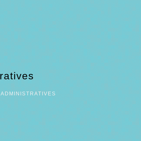
ratives
ADMINISTRATIVES