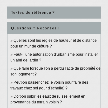
Textes de référence
Questions ? Réponses !
Quelles sont les règles de hauteur et de distance
pour un mur de clôture ?
Faut-il une autorisation d'urbanisme pour installer
un abri de jardin ?
Que faire lorsque l'on a perdu l'acte de propriété de
son logement ?
Peut-on passer chez le voisin pour faire des
travaux chez soi (tour d'échelle) ?
Doit-on subir les eaux de ruissellement en
provenance du terrain voisin ?