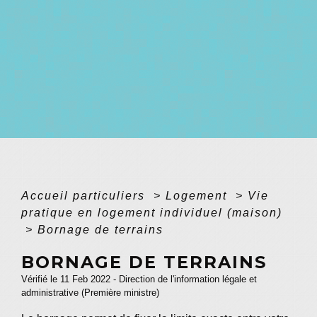
Accueil particuliers
>
Logement
>
Vie
pratique en logement individuel (maison)
>
Bornage de terrains
BORNAGE DE TERRAINS
Vérifié le 11 Feb 2022 - Direction de l'information légale et
administrative (Première ministre)