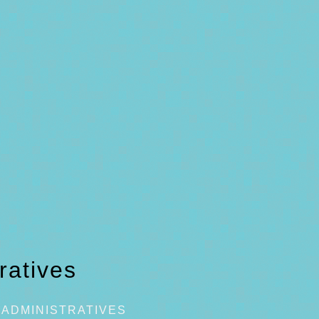
ratives
ADMINISTRATIVES