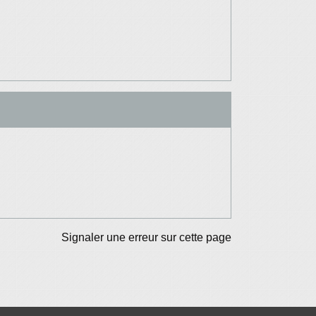
Signaler une erreur sur cette page