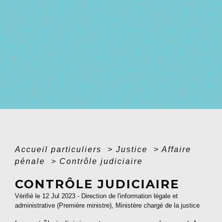
Accueil particuliers
>
Justice
>
Affaire
pénale
>
Contrôle judiciaire
CONTRÔLE JUDICIAIRE
Vérifié le 12 Jul 2023 - Direction de l'information légale et
administrative (Première ministre), Ministère chargé de la justice