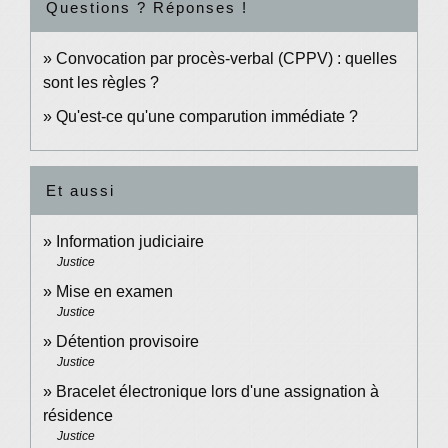
Questions ? Réponses !
Convocation par procès-verbal (CPPV) : quelles
sont les règles ?
Qu'est-ce qu'une comparution immédiate ?
Et aussi
Information judiciaire
Justice
Mise en examen
Justice
Détention provisoire
Justice
Bracelet électronique lors d'une assignation à
résidence
Justice