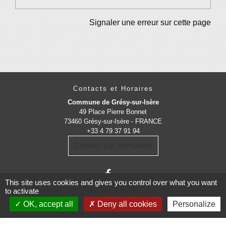
Signaler une erreur sur cette page
Contacts et Horaires
Commune de Grésy-sur-Isère
49 Place Pierre Bonnet
73460 Grésy-sur-Isère - FRANCE
+33 4 79 37 91 94
Contact par formulaire
This site uses cookies and gives you control over what you want
to activate
OK, accept all
Deny all cookies
Personalize