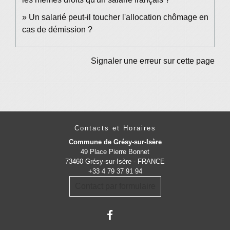
Un salarié peut-il toucher l'allocation chômage en
cas de démission ?
Signaler une erreur sur cette page
Contacts et Horaires
Commune de Grésy-sur-Isère
49 Place Pierre Bonnet
73460 Grésy-sur-Isère - FRANCE
+33 4 79 37 91 94
Contact par formulaire