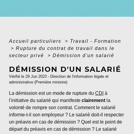
Accueil particuliers
>
Travail - Formation
>
Rupture du contrat de travail dans le
secteur privé
>
Démission d'un salarié
DÉMISSION D'UN SALARIÉ
Vérifié le 29 Jun 2023 - Direction de l'information légale et
administrative (Première ministre)
La démission est un mode de rupture du
CDI
à
l'initiative du salarié qui manifeste
clairement
la
volonté de rompre son contrat. Comment le salarié
informe-t-il son employeur ? Le salarié doit-il respecter
un préavis en cas de démission ? Quel est le point de
départ du préavis en cas de démission ? Le salarié