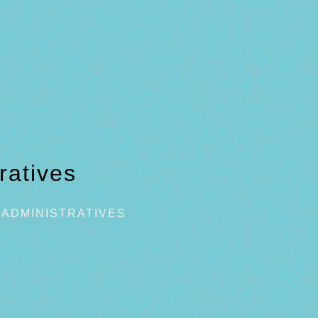
ratives
ADMINISTRATIVES