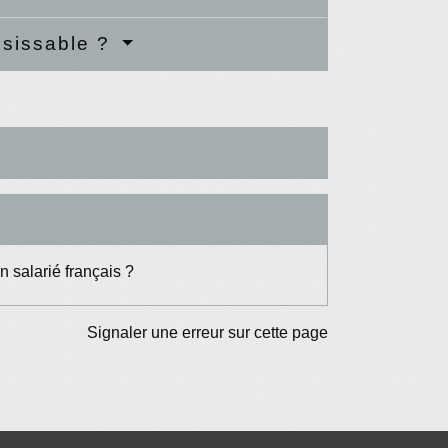
isissable ?
n salarié français ?
Signaler une erreur sur cette page