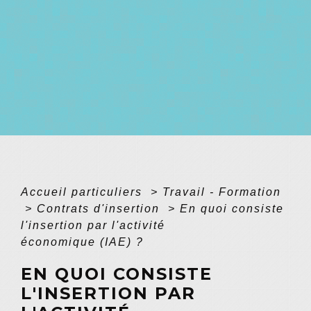
Accueil particuliers
>
Travail - Formation
>
Contrats d'insertion
>
En quoi consiste
l'insertion par l'activité
économique (IAE) ?
EN QUOI CONSISTE
L'INSERTION PAR