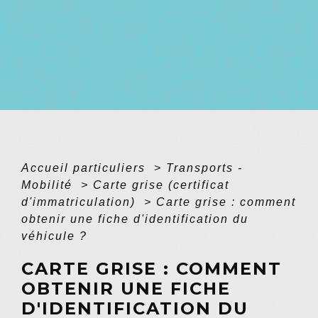
Accueil particuliers
>
Transports -
Mobilité
>
Carte grise (certificat
d'immatriculation)
>
Carte grise : comment
obtenir une fiche d'identification du
véhicule ?
CARTE GRISE : COMMENT
OBTENIR UNE FICHE
D'IDENTIFICATION DU