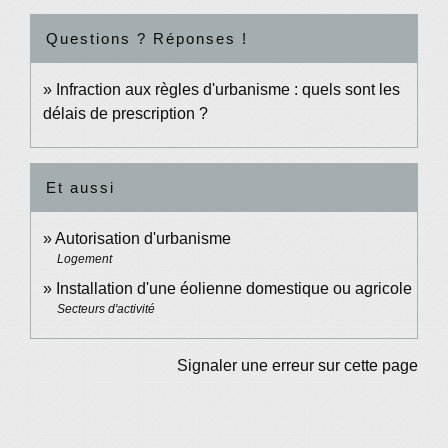
Questions ? Réponses !
Infraction aux règles d'urbanisme : quels sont les
délais de prescription ?
Et aussi
Autorisation d'urbanisme
Logement
Installation d'une éolienne domestique ou agricole
Secteurs d'activité
Signaler une erreur sur cette page