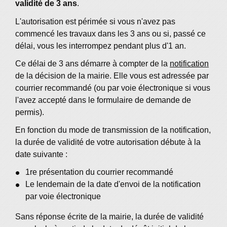
validité de 3 ans
.
L'autorisation est périmée si vous n'avez pas
commencé les travaux dans les 3 ans ou si, passé ce
délai, vous les interrompez pendant plus d'1 an.
Ce délai de 3 ans démarre à compter de la
notification
de la décision de la mairie. Elle vous est adressée par
courrier recommandé (ou par voie électronique si vous
l'avez accepté dans le formulaire de demande de
permis).
En fonction du mode de transmission de la notification,
la durée de validité de votre autorisation débute à la
date suivante :
1
re
présentation du courrier recommandé
Le lendemain de la date d'envoi de la notification
par voie électronique
Sans réponse écrite de la mairie, la durée de validité