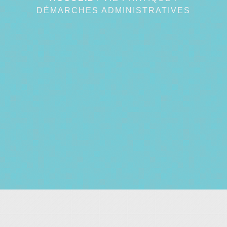
DÉMARCHES ADMINISTRATIVES