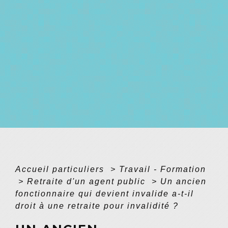
Accueil particuliers
>
Travail - Formation
>
Retraite d'un agent public
>
Un ancien
fonctionnaire qui devient invalide a-t-il
droit à une retraite pour invalidité ?