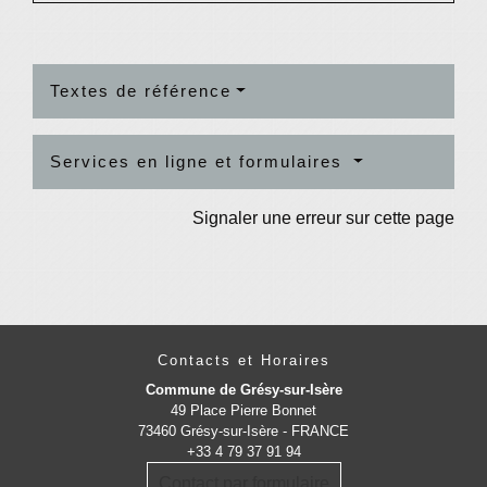
Textes de référence
Services en ligne et formulaires
Signaler une erreur sur cette page
Contacts et Horaires
Commune de Grésy-sur-Isère
49 Place Pierre Bonnet
73460 Grésy-sur-Isère - FRANCE
+33 4 79 37 91 94
Contact par formulaire