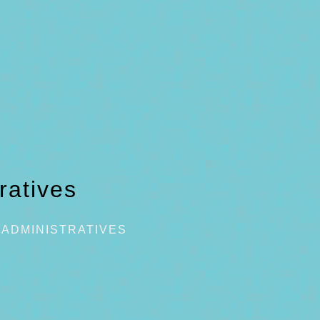
ratives
ADMINISTRATIVES