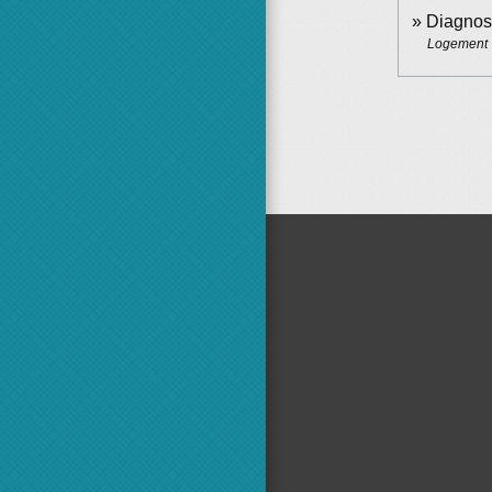
Diagnost
Logement