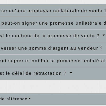
-ce qu'une promesse unilatérale de vente
peut-on signer une promesse unilatérale 
st le contenu de la promesse de vente ?
l verser une somme d'argent au vendeur ?
t signer et notifier la promesse unilatéra
st le délai de rétractation ?
de référence