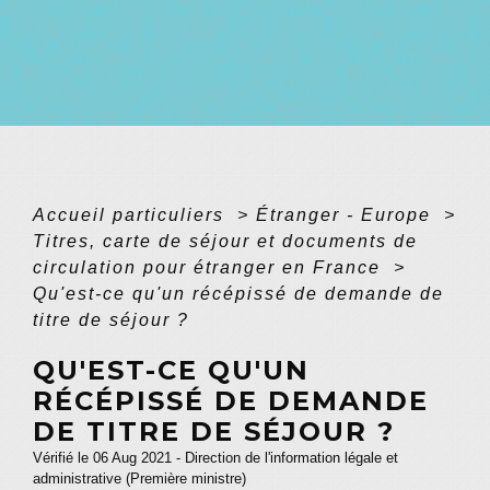
Accueil particuliers
>
Étranger - Europe
>
Titres, carte de séjour et documents de
circulation pour étranger en France
>
Qu'est-ce qu'un récépissé de demande de
titre de séjour ?
QU'EST-CE QU'UN
RÉCÉPISSÉ DE DEMANDE
DE TITRE DE SÉJOUR ?
Vérifié le 06 Aug 2021 - Direction de l'information légale et
administrative (Première ministre)