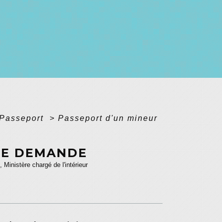
Passeport
>
Passeport d'un mineur
RE DEMANDE
, Ministère chargé de l'intérieur