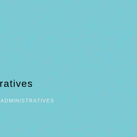
ratives
ADMINISTRATIVES