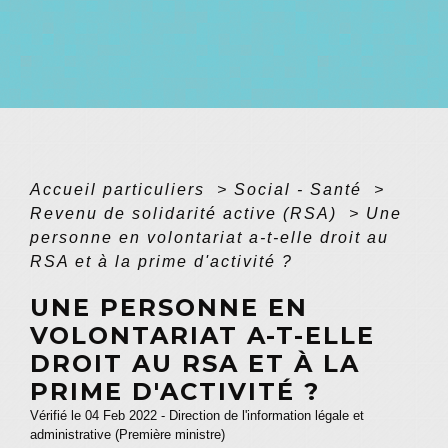
Accueil particuliers
>
Social - Santé
>
Revenu de solidarité active (RSA)
>
Une
personne en volontariat a-t-elle droit au
RSA et à la prime d'activité ?
UNE PERSONNE EN
VOLONTARIAT A-T-ELLE
DROIT AU RSA ET À LA
PRIME D'ACTIVITÉ ?
Vérifié le 04 Feb 2022 - Direction de l'information légale et
administrative (Première ministre)