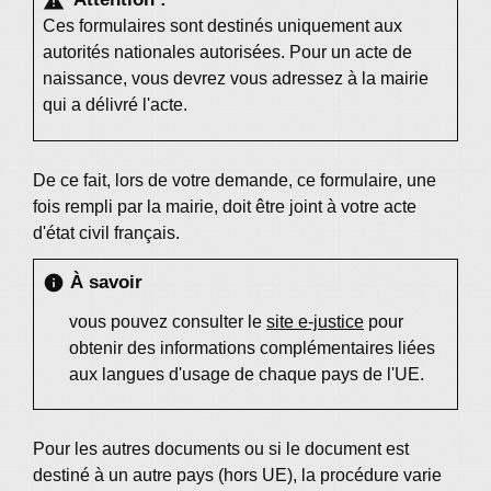
warning
Ces formulaires sont destinés uniquement aux
autorités nationales autorisées. Pour un acte de
naissance, vous devrez vous adressez à la mairie
qui a délivré l'acte.
De ce fait, lors de votre demande, ce formulaire, une
fois rempli par la mairie, doit être joint à votre acte
d'état civil français.
À savoir
info
vous pouvez consulter le
site e-justice
pour
obtenir des informations complémentaires liées
aux langues d'usage de chaque pays de l'UE.
Pour les autres documents ou si le document est
destiné à un autre pays (hors UE), la procédure varie