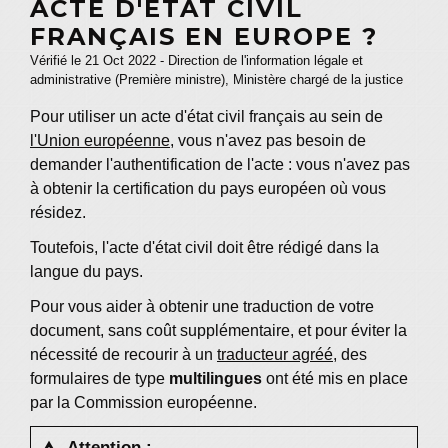
ACTE D'ÉTAT CIVIL
FRANÇAIS EN EUROPE ?
Vérifié le 21 Oct 2022 - Direction de l'information légale et
administrative (Première ministre), Ministère chargé de la justice
Pour utiliser un acte d'état civil français au sein de
l'Union européenne
, vous n'avez pas besoin de
demander l'authentification de l'acte : vous n'avez pas
à obtenir la certification du pays européen où vous
résidez.
Toutefois, l'acte d'état civil doit être rédigé dans la
langue du pays.
Pour vous aider à obtenir une traduction de votre
document, sans coût supplémentaire, et pour éviter la
nécessité de recourir à un
traducteur agréé
, des
formulaires de type
multilingues
ont été mis en place
par la Commission européenne.
Attention :