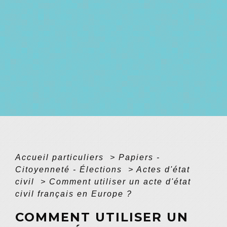
Accueil particuliers
>
Papiers -
Citoyenneté - Élections
>
Actes d'état
civil
>
Comment utiliser un acte d'état
civil français en Europe ?
COMMENT UTILISER UN