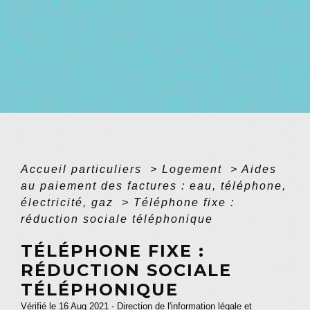
Accueil particuliers
>
Logement
>
Aides
au paiement des factures : eau, téléphone,
électricité, gaz
>
Téléphone fixe :
réduction sociale téléphonique
TÉLÉPHONE FIXE :
RÉDUCTION SOCIALE
TÉLÉPHONIQUE
Vérifié le 16 Aug 2021 - Direction de l'information légale et