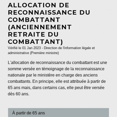
ALLOCATION DE
RECONNAISSANCE DU
COMBATTANT
(ANCIENNEMENT
RETRAITE DU
COMBATTANT)
Vérifié le 01 Jan 2023 - Direction de l'information légale et
administrative (Première ministre)
L'allocation de reconnaissance du combattant est une
somme versée en témoignage de la reconnaissance
nationale par le ministère en charge des anciens
combattants. En principe, elle est attribuée à partir de
65 ans mais, dans certains cas, elle peut être versée
dès 60 ans.
À partir de 65 ans