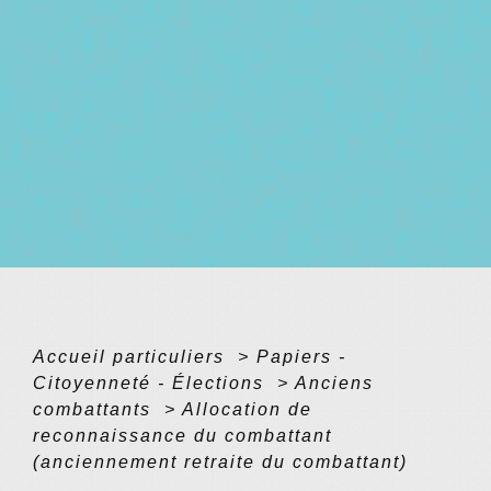
Accueil particuliers
>
Papiers -
Citoyenneté - Élections
>
Anciens
combattants
>
Allocation de
reconnaissance du combattant
(anciennement retraite du combattant)