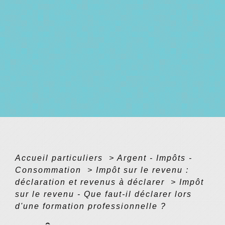
Accueil particuliers
>
Argent - Impôts -
Consommation
>
Impôt sur le revenu :
déclaration et revenus à déclarer
>
Impôt
sur le revenu - Que faut-il déclarer lors
d'une formation professionnelle ?