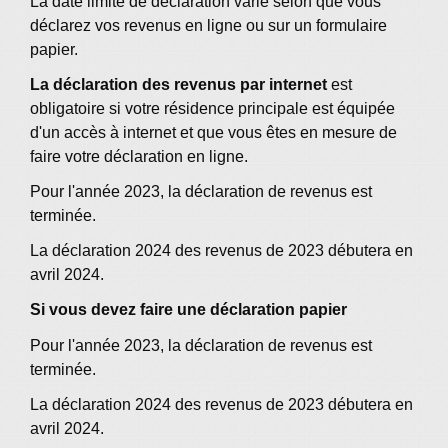
La date limite de déclaration varie selon que vous
déclarez vos revenus en ligne ou sur un formulaire
papier.
La déclaration des revenus par internet
est
obligatoire si votre résidence principale est équipée
d'un accès à internet et que vous êtes en mesure de
faire votre déclaration en ligne.
Pour l'année 2023, la déclaration de revenus est
terminée.
La déclaration 2024 des revenus de 2023 débutera en
avril 2024.
Si vous devez faire une déclaration papier
Pour l'année 2023, la déclaration de revenus est
terminée.
La déclaration 2024 des revenus de 2023 débutera en
avril 2024.