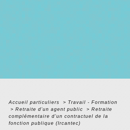
Accueil particuliers
>
Travail - Formation
>
Retraite d'un agent public
>
Retraite
complémentaire d'un contractuel de la
fonction publique (Ircantec)