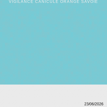
VIGILANCE CANICULE ORANGE SAVOIE
23/06/2026