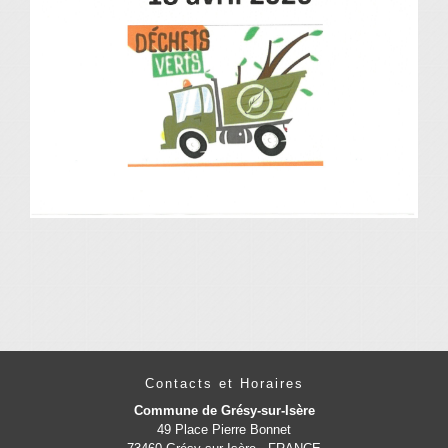
Contacts et Horaires
Commune de Grésy-sur-Isère
49 Place Pierre Bonnet