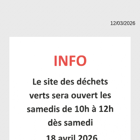
12/03/2026