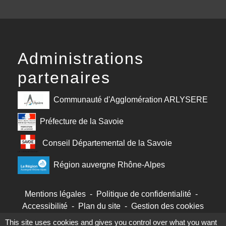
Administrations
partenaires
Communauté d'Agglomération ARLYSERE
Préfecture de la Savoie
Conseil Départemental de la Savoie
Région auvergne Rhône-Alpes
Mentions légales
-
Politique de confidentialité
-
Accessibilité
-
Plan du site
-
Gestion des cookies
This site uses cookies and gives you control over what you want